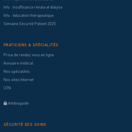
Info : insuffisance rénale et dialyse
Info : éducation thérapeutique
Semaine Sécurité Patient 2025
PRATICIENS & SPÉCIALITÉS
Prise de rendez vous en ligne
Annuaire médical
Nos spécialités
Nos sites Internet
UTN
Antibioguide
SÉCURITÉ DES SOINS