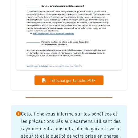
Télécharger la fiche PDF
Cette fiche vous informe sur les bénéfices et
les précautions liés aux examens utilisant des
rayonnements ionisants, afin de garantir votre
sécurité et la qualité de votre prise en charge.