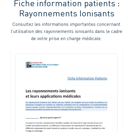
Fiche information patients :
Rayonnements Ionisants
Consultez les informations importantes concernant
l’utilisation des rayonnements ionisants dans le cadre
de votre prise en charge médicale.