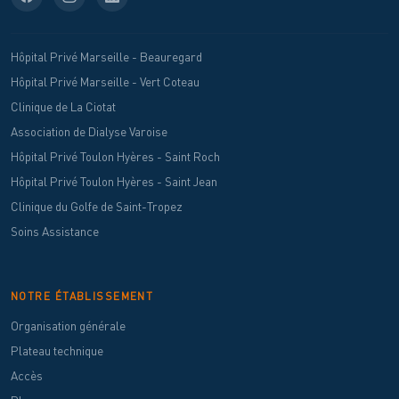
Hôpital Privé Marseille - Beauregard
Hôpital Privé Marseille - Vert Coteau
Clinique de La Ciotat
Association de Dialyse Varoise
Hôpital Privé Toulon Hyères - Saint Roch
Hôpital Privé Toulon Hyères - Saint Jean
Clinique du Golfe de Saint-Tropez
Soins Assistance
NOTRE ÉTABLISSEMENT
Organisation générale
Plateau technique
Accès