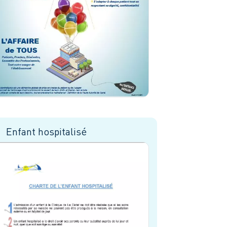
Enfant hospitalisé