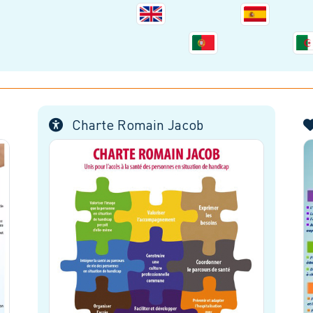
Charte Romain Jacob