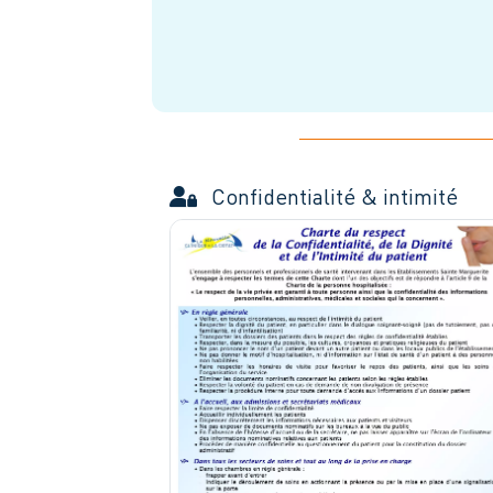
Confidentialité & intimité