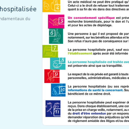
hospitalisée
fondamentaux du