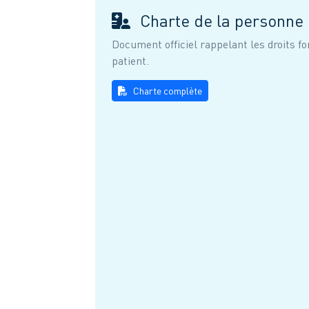
Charte de la personne 
Document officiel rappelant les droits 
patient.
Charte complète