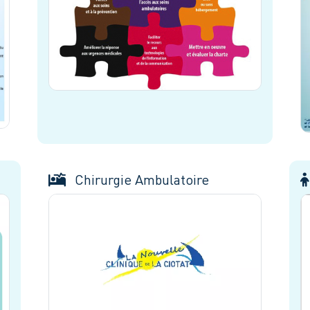
Chirurgie Ambulatoire