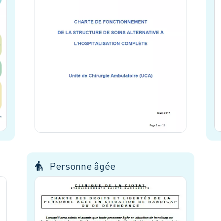
Personne âgée