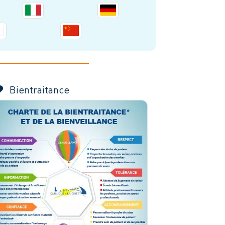
Bientraitance