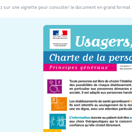
ez sur une vignette pour consulter le document en grand format 