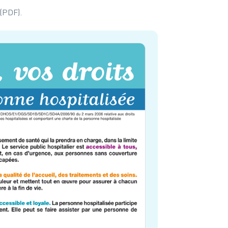
(PDF).