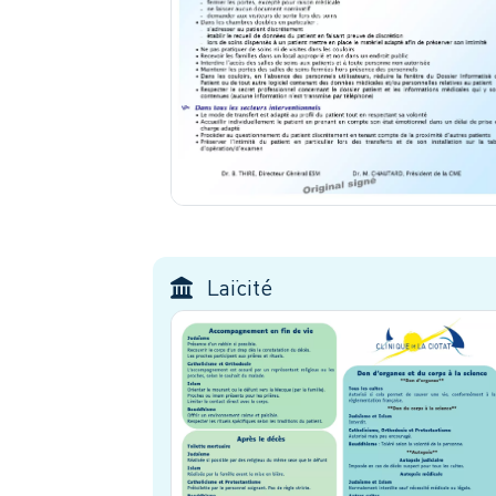
Laïcité